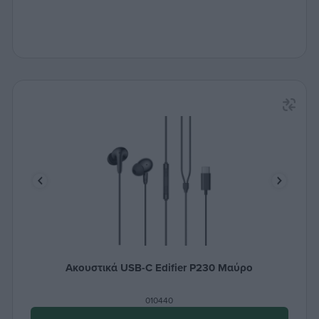
Ακουστικά USB-C Edifier P230 Μαύρο
010440