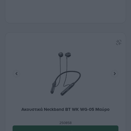
Ακουστικά Neckband BT WK WG-05 Μαύρο
250858