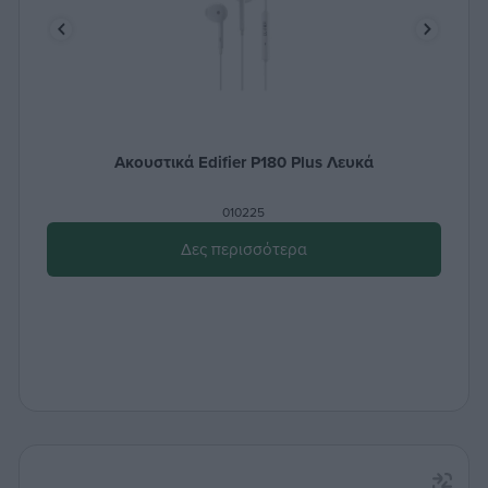
Ακουστικά Edifier P180 Plus Λευκά
010225
Δες περισσότερα