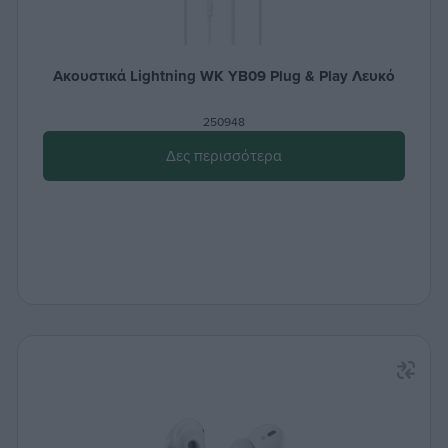
Ακουστικά Lightning WK ΥΒ09 Plug & Play Λευκό
250948
Δες περισσότερα