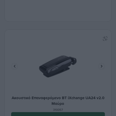
Ακουστικό Επαναφερόμενο BT iXchange UA24 v2.0
Μαύρο
310057