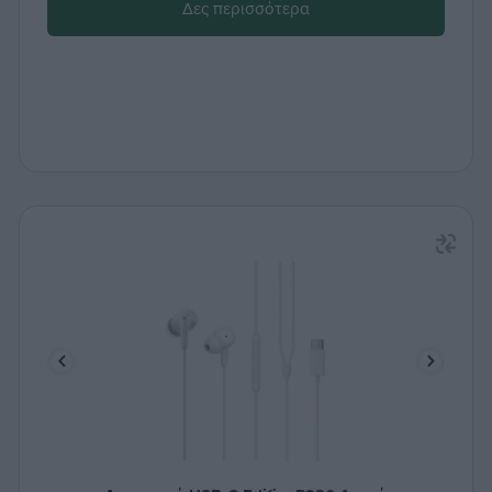
Δες περισσότερα