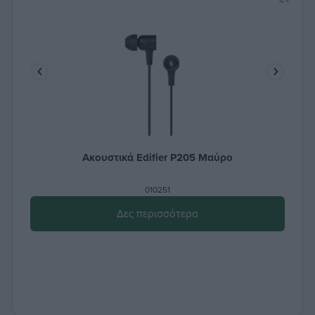
Ακουστικά Edifier P205 Μαύρο
010251
Δες περισσότερα