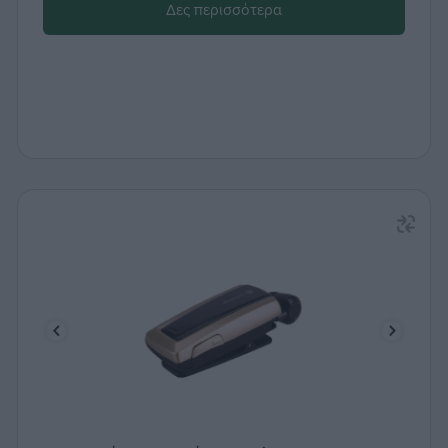
Δες περισσότερα