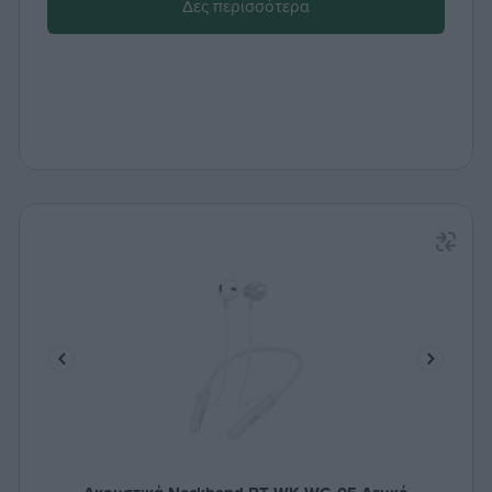
Δες περισσότερα