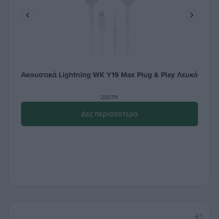
Ακουστικά Lightning WK Y19 Max Plug & Play Λευκό
250711
Δες περισσότερα