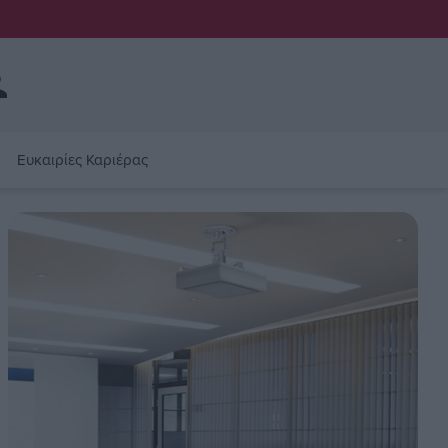
Ευκαιρίες Καριέρας