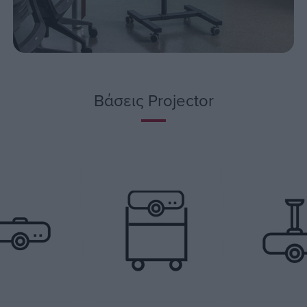
Βάσεις Projector