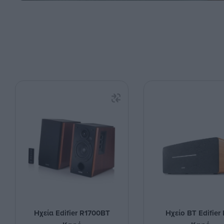
Ηχεία Edifier R1700BT
Ηχείο BT Edifier