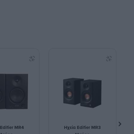
 Edifier MR4
Ηχεία Edifier MR3