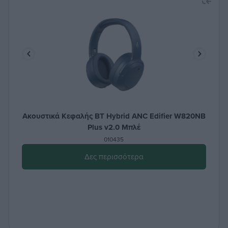
Ακουστικά Κεφαλής BT Hybrid ANC Edifier W820NB
Plus v2.0 Μπλέ
010435
Δες περισσότερα