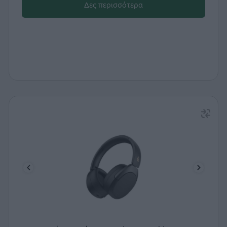
Δες περισσότερα