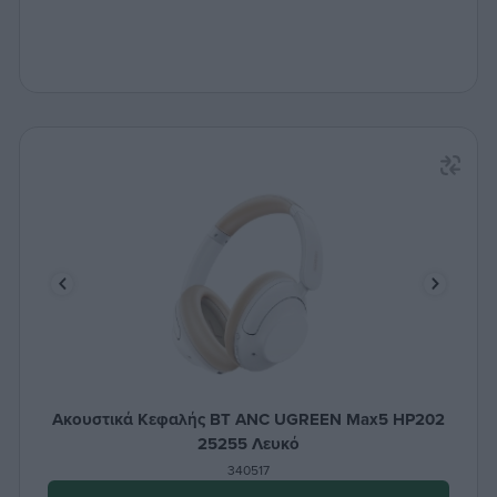
Ακουστικά Κεφαλής BT ANC UGREEN Max5 HP202
25255 Λευκό
340517