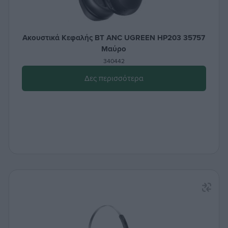
Ακουστικά Κεφαλής BT ANC UGREEN HP203 35757
Μαύρο
340442
Δες περισσότερα