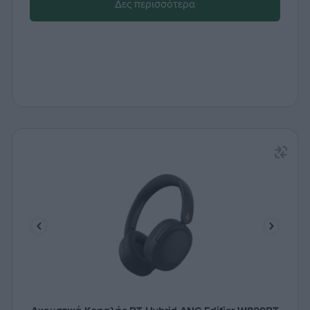
Δες περισσότερα