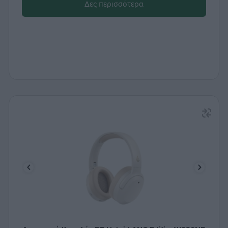
Δες περισσότερα