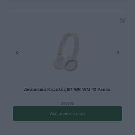
Ακουστικά Κεφαλής BT WK WM-12 Λευκό
250866
Δες περισσότερα