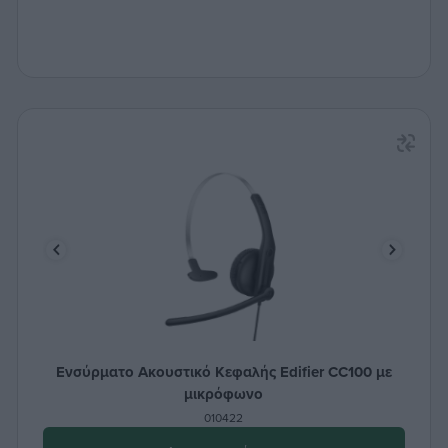
Ενσύρματο Ακουστικό Κεφαλής Edifier CC100 με
μικρόφωνο
010422