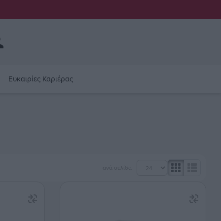
Ευκαιρίες Καριέρας
ανά σελίδα