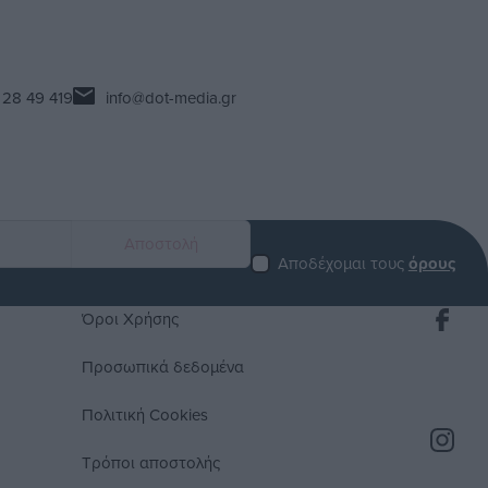
 28 49 419
info@dot-media.gr
Αποδέχομαι τους
όρους
Όροι Χρήσης
Προσωπικά δεδομένα
Πολιτική Cookies
Τρόποι αποστολής