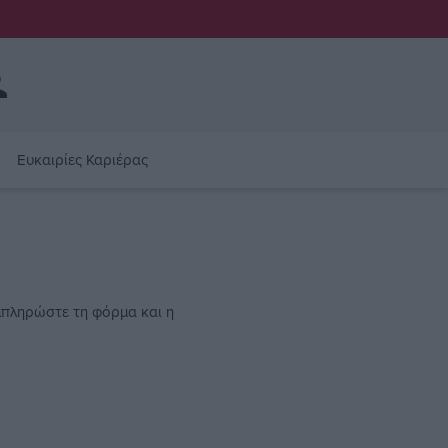
Ευκαιρίες Καριέρας
μπληρώστε τη φόρμα και η