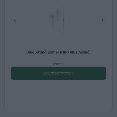
Ακουστικά Edifier P180 Plus Λευκά
010225
Δες περισσότερα