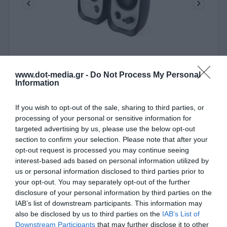
Ηχεία 2.0 Edifier R12U Μαύρο
www.dot-media.gr -
Do Not Process My Personal
Information
010088
Δες περισσότερα
If you wish to opt-out of the sale, sharing to third parties, or
processing of your personal or sensitive information for
targeted advertising by us, please use the below opt-out
section to confirm your selection. Please note that after your
opt-out request is processed you may continue seeing
interest-based ads based on personal information utilized by
us or personal information disclosed to third parties prior to
your opt-out. You may separately opt-out of the further
disclosure of your personal information by third parties on the
IAB’s list of downstream participants. This information may
also be disclosed by us to third parties on the
IAB’s List of
Downstream Participants
that may further disclose it to other