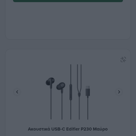
Ακουστικά USB-C Edifier P230 Μαύρο