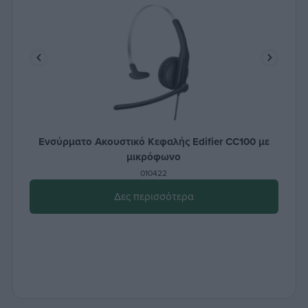
Ενσύρματο Ακουστικό Κεφαλής Edifier CC100 με
μικρόφωνο
010422
Δες περισσότερα