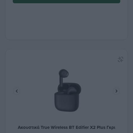
Ακουστικά True Wireless BT Edifier X2 Plus Γκρι