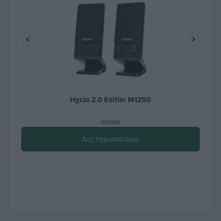
Ηχεία 2.0 Edifier M1250
010006
Δες περισσότερα