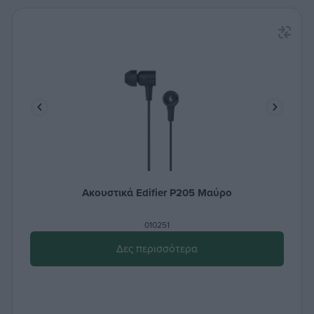
Ακουστικά Edifier P205 Μαύρο
010251
Δες περισσότερα