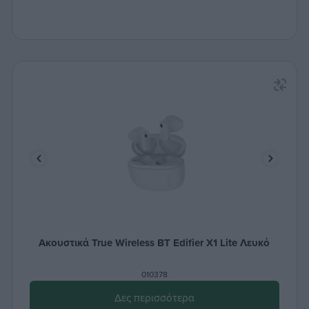
Ακουστικά True Wireless ΒΤ Edifier X1 Lite Λευκό
010378
Δες περισσότερα