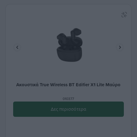
Ακουστικά True Wireless ΒΤ Edifier X1 Lite Μαύρο
010377
Δες περισσότερα