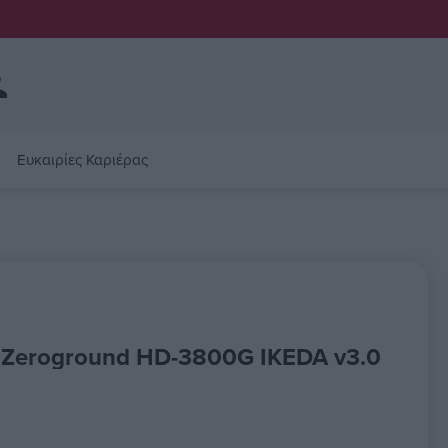
Ευκαιρίες Καριέρας
 Zeroground HD-3800G IKEDA v3.0