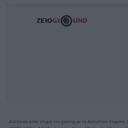
Απόλαυσε κάθε στιγμή του gaming με τα Ακουστικά Κεφαλής