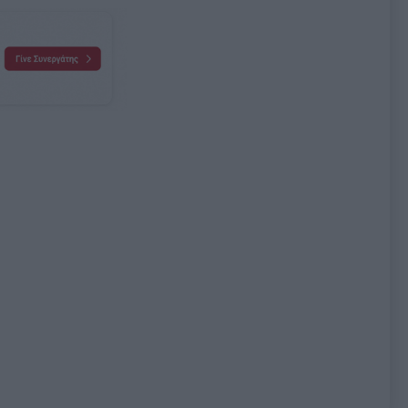
α χαρακτηριστικού
Τιμή χαρακτηριστικού