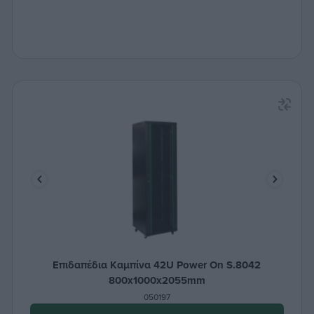
Επιδαπέδια Καμπίνα 42U Power On S.8042
800x1000x2055mm
050197