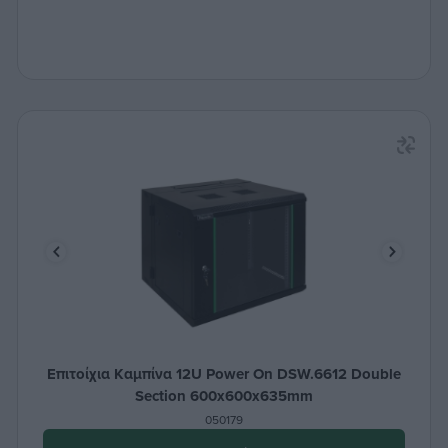
Επιτοίχια Καμπίνα 12U Power On DSW.6612 Double
Section 600x600x635mm
050179