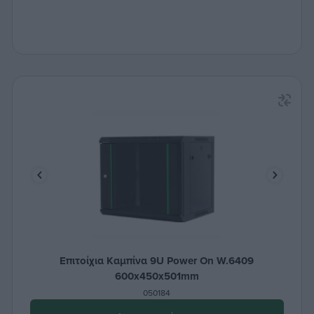
Επιτοίχια Καμπίνα 9U Power On W.6409
600x450x501mm
050184