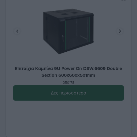
Επιτοίχια Καμπίνα 9U Power On DSW.6609 Double
Section 600x600x501mm
050178
Δες περισσότερα