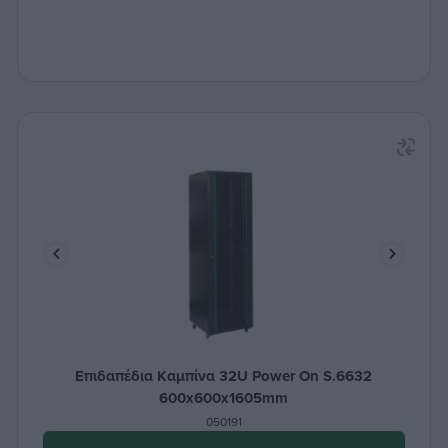
Επιδαπέδια Καμπίνα 32U Power On S.6632
600x600x1605mm
050191