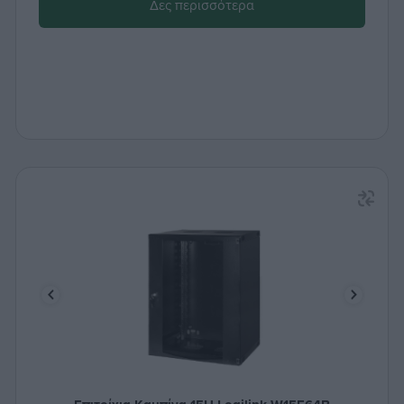
Δες περισσότερα