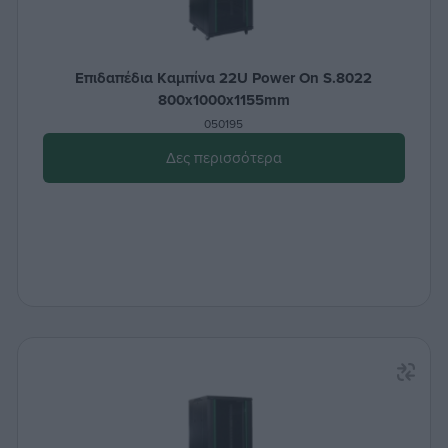
Επιδαπέδια Καμπίνα 22U Power On S.8022
800x1000x1155mm
050195
Δες περισσότερα