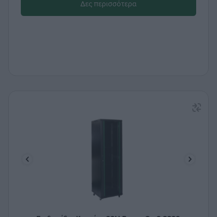
Δες περισσότερα