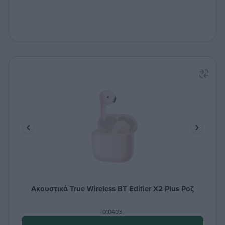
Ακουστικά True Wireless BT Edifier X2 Plus Ροζ
010403