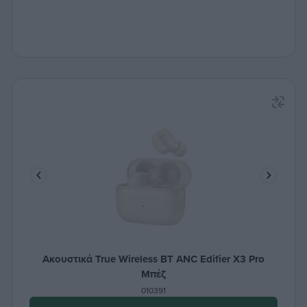
Ακουστικά True Wireless BT ANC Edifier X3 Pro
Μπέζ
010391