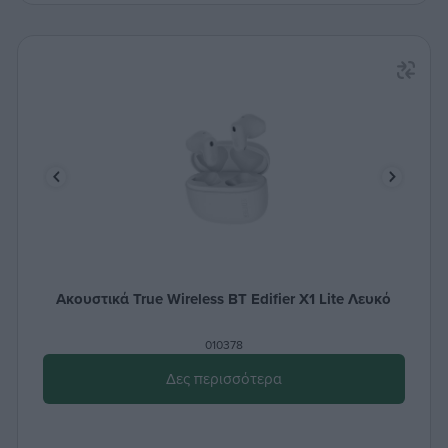
Ακουστικά True Wireless ΒΤ Edifier X1 Lite Λευκό
010378
Δες περισσότερα