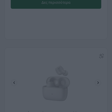
Δες περισσότερα