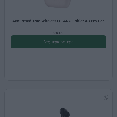
Ακουστικά True Wireless BT ANC Edifier X3 Pro Ροζ
010393
Δες περισσότερα