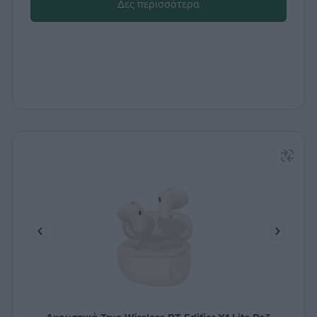
Δες περισσότερα