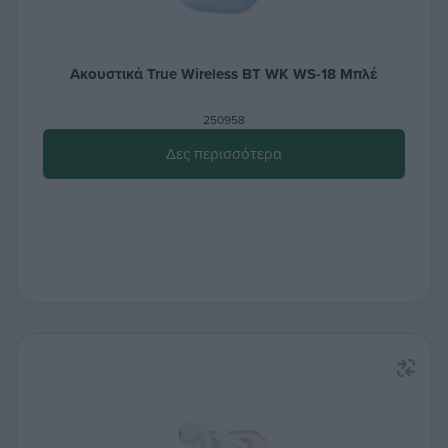
Ακουστικά True Wireless ΒΤ WK WS-18 Μπλέ
250958
Δες περισσότερα