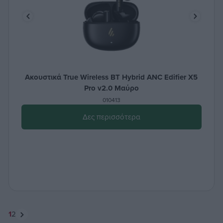
Ακουστικά True Wireless BT Hybrid ANC Edifier X5
Pro v2.0 Μαύρο
010413
Δες περισσότερα
1
2