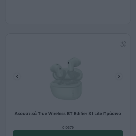
Ακουστικά True Wireless ΒΤ Edifier X1 Lite Πράσινο
010379