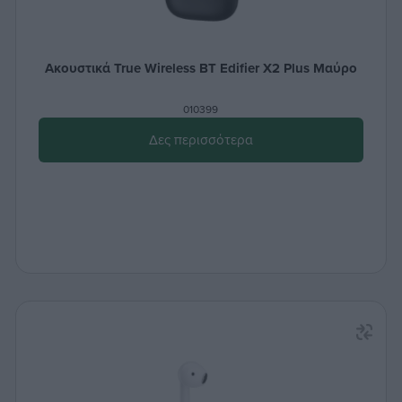
Ακουστικά True Wireless BT Edifier X2 Plus Μαύρο
010399
Δες περισσότερα