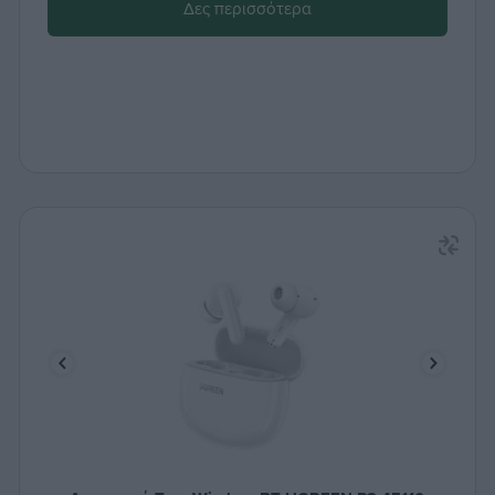
Δες περισσότερα