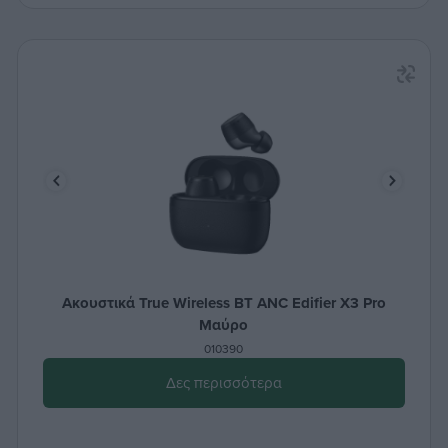
Ακουστικά True Wireless BT ANC Edifier X3 Pro
Μαύρο
010390
Δες περισσότερα