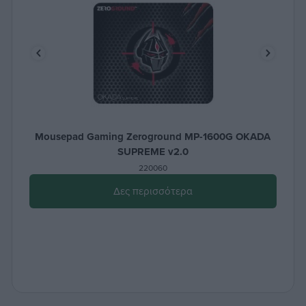
Mousepad Gaming Zeroground MP-1600G OKADA
SUPREME v2.0
220060
Δες περισσότερα