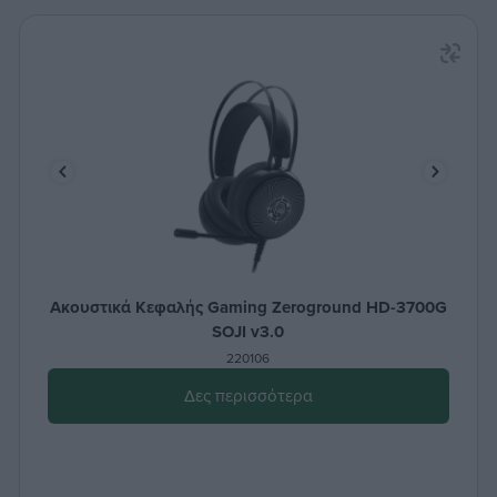
Ακουστικά Κεφαλής Gaming Zeroground HD-3700G
SOJI v3.0
220106
Δες περισσότερα