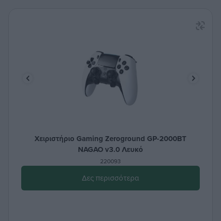
Χειριστήριο Gaming Zeroground GP-2000BT
NAGAO v3.0 Λευκό
220093
Δες περισσότερα