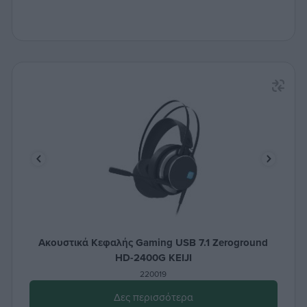
Ακουστικά Κεφαλής Gaming USB 7.1 Zeroground
HD-2400G KEIJI
220019
Δες περισσότερα