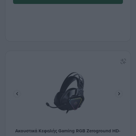
Ακουστικά Κεφαλής Gaming RGB Zeroground HD-