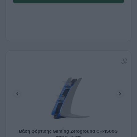
Βάση φόρτισης Gaming Zeroground CH-1500G