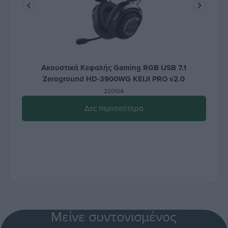
Ακουστικά Κεφαλής Gaming RGB USB 7.1
Zeroground HD-3900WG KEIJI PRO v2.0
220104
Δες περισσότερα
Μείνε συντονισμένος