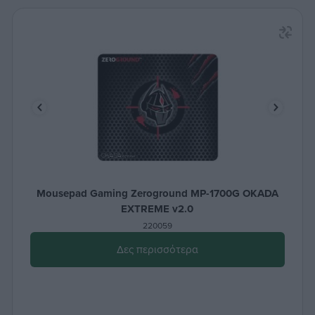
Mousepad Gaming Zeroground MP-1700G OKADA
EXTREME v2.0
220059
Δες περισσότερα