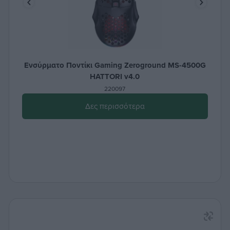
Ενσύρματο Ποντίκι Gaming Zeroground MS-4500G
HATTORI v4.0
220097
Δες περισσότερα