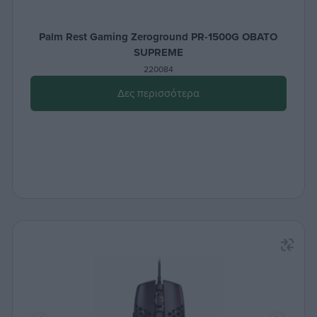
Palm Rest Gaming Zeroground PR-1500G OBATO
SUPREME
220084
Δες περισσότερα