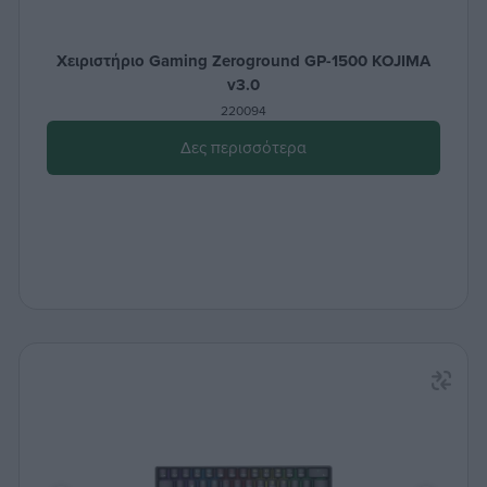
Χειριστήριο Gaming Zeroground GP-1500 KOJIMA
v3.0
220094
Δες περισσότερα