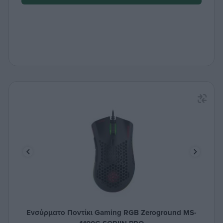
Ενσύρματο Ποντίκι Gaming RGB Zeroground MS-