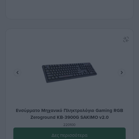
Ενσύρματο Μηχανικό Πληκτρολόγιο Gaming RGB
Zeroground KB-3900G SAKIMO v2.0
220100
Δες περισσότερα