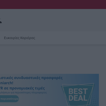
Ευκαιρίες Καριέρας