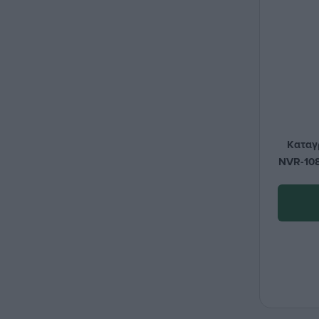
Καταγ
NVR-108