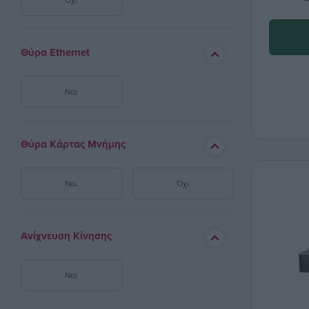
Θύρα Ethernet
Ναι
Θύρα Κάρτας Μνήμης
Ναι
Όχι
Ανίχνευση Κίνησης
Ναι